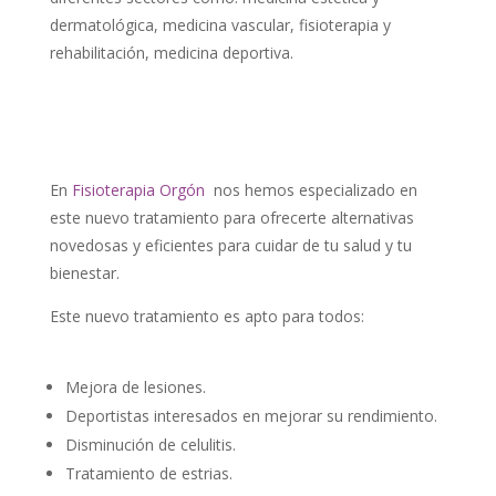
dermatológica, medicina vascular, fisioterapia y
rehabilitación, medicina deportiva.
En
Fisioterapia Orgón
nos hemos especializado en
este nuevo tratamiento para ofrecerte alternativas
novedosas y eficientes para cuidar de tu salud y tu
bienestar.
Este nuevo tratamiento es apto para todos:
Mejora de lesiones.
Deportistas interesados en mejorar su rendimiento.
Disminución de celulitis.
Tratamiento de estrias.