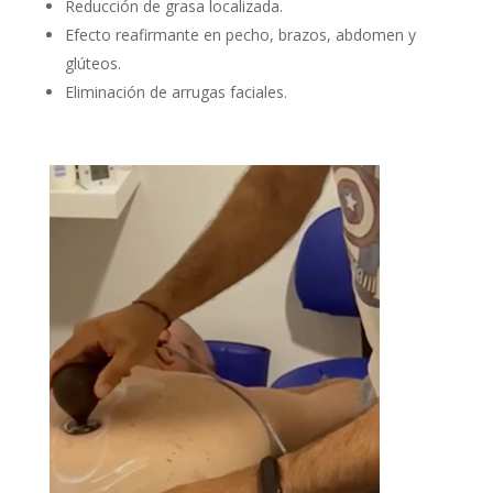
Reducción de grasa localizada.
Efecto reafirmante en pecho, brazos, abdomen y
glúteos.
Eliminación de arrugas faciales.