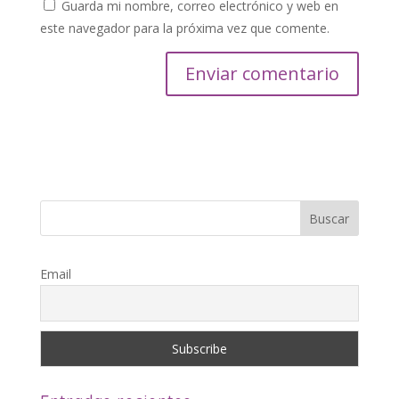
Guarda mi nombre, correo electrónico y web en
este navegador para la próxima vez que comente.
Email