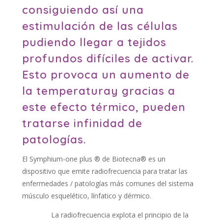
consiguiendo así una
estimulación de las células
pudiendo llegar a tejidos
profundos difíciles de activar.
Esto provoca un aumento de
la temperaturay gracias a
este efecto térmico, pueden
tratarse infinidad de
patologías.
El Symphium-one plus ® de Biotecna® es un
dispositivo que emite radiofrecuencia para tratar las
enfermedades / patologías más comunes del sistema
músculo esquelético, línfatico y dérmico.
La radiofrecuencia explota el principio de la