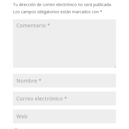
Tu dirección de correo electrónico no será publicada.
Los campos obligatorios están marcados con
*