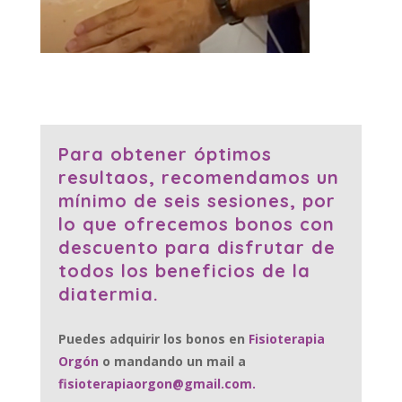
Para obtener óptimos
resultaos, recomendamos un
mínimo de seis sesiones, por
lo que ofrecemos bonos con
descuento para disfrutar de
todos los beneficios de la
diatermia.
Puedes adquirir los bonos en
Fisioterapia
Orgón
o mandando un mail a
fisioterapiaorgon@gmail.com.