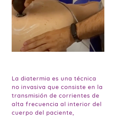
La diatermia es una técnica
no invasiva que consiste en la
transmisión de corrientes de
alta frecuencia al interior del
cuerpo del paciente,